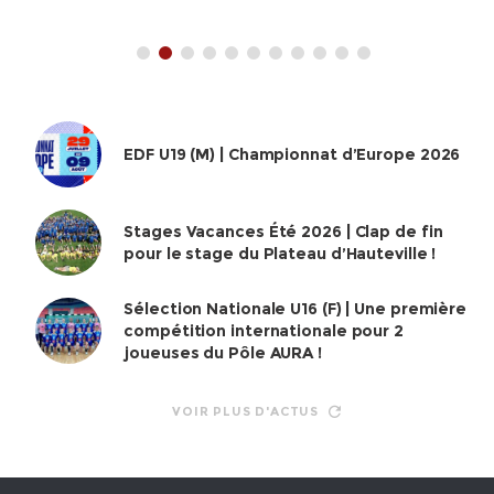
EDF U19 (M) | Championnat d’Europe 2026
Stages Vacances Été 2026 | Clap de fin
pour le stage du Plateau d’Hauteville !
Sélection Nationale U16 (F) | Une première
compétition internationale pour 2
joueuses du Pôle AURA !
VOIR PLUS D'ACTUS