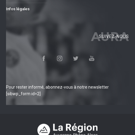
Infos légales
AURA
SUIVEZ-NOUS
Pour rester informé, abonnez-vous à notre newsletter
[sibwp_form id=2]