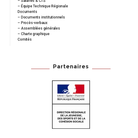
– Salariés & CTS
– Équipe Technique Régionale
Documents
– Documents institutionnels
– Procès-verbaux
– Assemblées générales
– Charte graphique
Comités
Partenaires