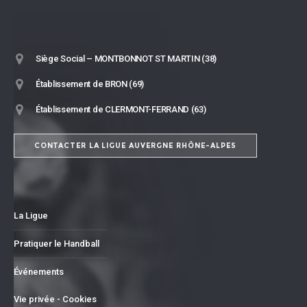
Siège Social – MONTBONNOT ST MARTIN (38)
Établissement de BRON (69)
Établissement de CLERMONT-FERRAND (63)
CONTACTER LA LIGUE AUVERGNE RHÔNE-ALPES
La Ligue
Pratiquer le Handball
Événements
Vie privée - Cookies