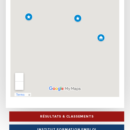
RÉSULTATS & CLASSEMENTS
INSTITUT FORMATION EMPLOI