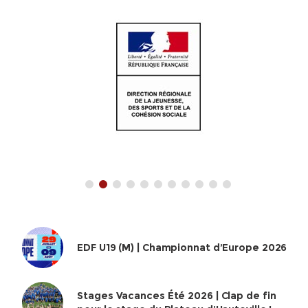
EDF U19 (M) | Championnat d’Europe 2026
Stages Vacances Été 2026 | Clap de fin