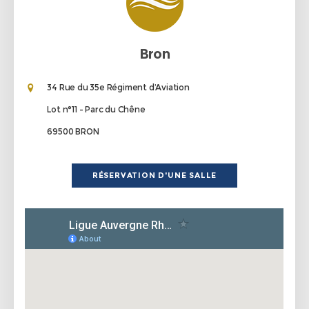
Bron
34 Rue du 35e Régiment d’Aviation
Lot n°11 - Parc du Chêne
69500 BRON
RÉSERVATION D'UNE SALLE