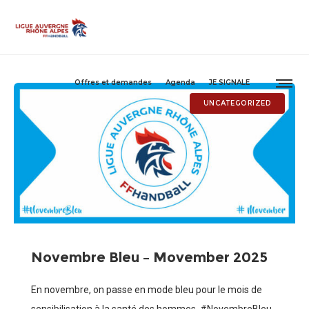
Offres et demandes
Agenda
JE SIGNALE
UNCATEGORIZED
Novembre Bleu – Movember 2025
En novembre, on passe en mode bleu pour le mois de