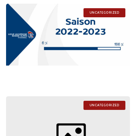
UNCATEGORIZED
UNCATEGORIZED