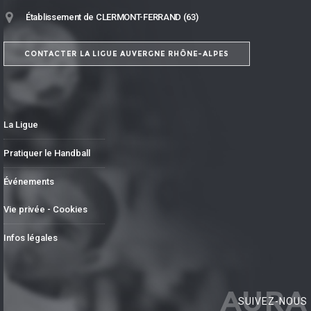
Établissement de CLERMONT-FERRAND (63)
CONTACTER LA LIGUE AUVERGNE RHÔNE-ALPES
La Ligue
Pratiquer le Handball
Événements
Vie privée - Cookies
Infos légales
AURA
SUIVEZ-NOUS