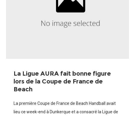
La Ligue AURA fait bonne figure
lors de la Coupe de France de
Beach
La première Coupe de France de Beach Handball avait
lieu ce week-end à Dunkerque et a consacré la Ligue de
PACA en Masculins et la Ligue de Bretagne en
Féminines.