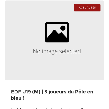
ACTUALITÉS
EDF U19 (M) | 3 joueurs du Pôle en
bleu !