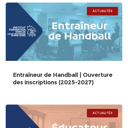
ACTUALITÉS
Entraîneur de Handball | Ouverture
des inscriptions (2025-2027)
ACTUALITÉS