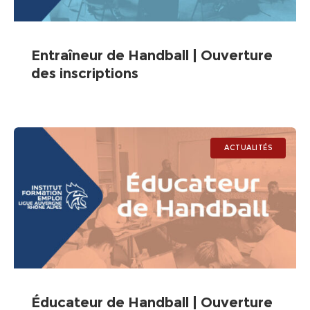
Entraîneur de Handball | Ouverture
des inscriptions
ACTUALITÉS
Éducateur de Handball | Ouverture