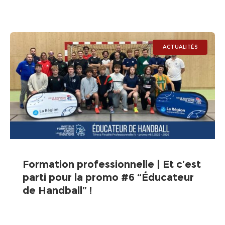
ACTUALITÉS
Formation professionnelle | Et c’est
parti pour la promo #6 “Éducateur
de Handball” !