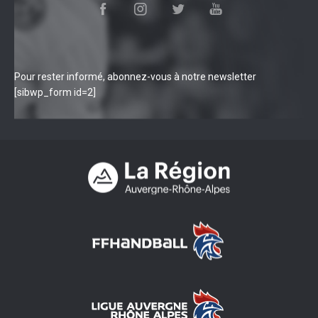
Pour rester informé, abonnez-vous à notre newsletter
[sibwp_form id=2]