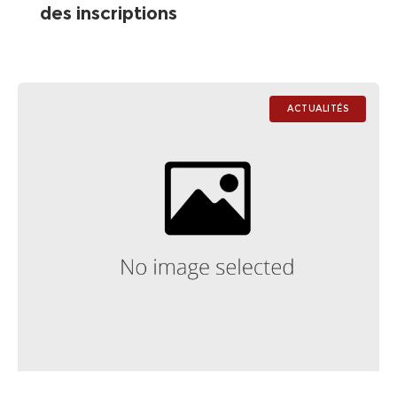
des inscriptions
ACTUALITÉS