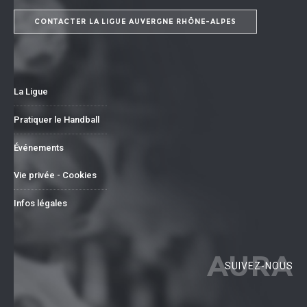
CONTACTER LA LIGUE AUVERGNE RHÔNE-ALPES
La Ligue
Pratiquer le Handball
Événements
Vie privée - Cookies
Infos légales
AURA
SUIVEZ-NOUS