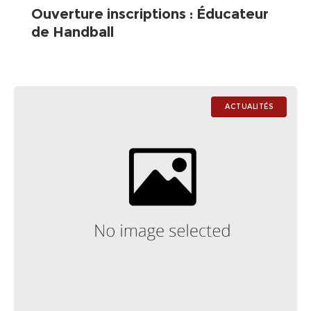
Ouverture inscriptions : Éducateur
de Handball
ACTUALITÉS