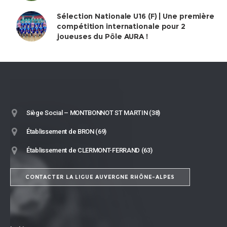
Sélection Nationale U16 (F) | Une première
compétition internationale pour 2
joueuses du Pôle AURA !
Siège Social – MONTBONNOT ST MARTIN (38)
Établissement de BRON (69)
Établissement de CLERMONT-FERRAND (63)
CONTACTER LA LIGUE AUVERGNE RHÔNE-ALPES