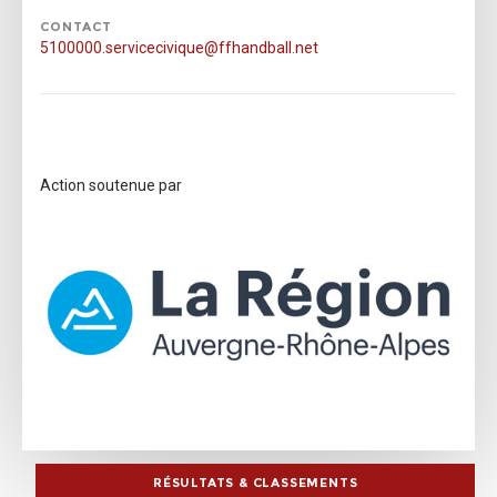
CONTACT
5100000.servicecivique@ffhandball.net
Action soutenue par
RÉSULTATS & CLASSEMENTS