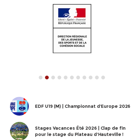
EDF U19 (M) | Championnat d’Europe 2026
Stages Vacances Été 2026 | Clap de fin
pour le stage du Plateau d’Hauteville !