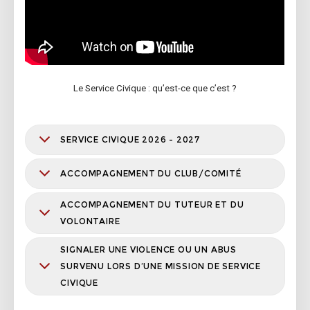
Le Service Civique : qu’est-ce que c’est ?
SERVICE CIVIQUE 2026 - 2027
ACCOMPAGNEMENT DU CLUB/COMITÉ
ACCOMPAGNEMENT DU TUTEUR ET DU
VOLONTAIRE
SIGNALER UNE VIOLENCE OU UN ABUS
SURVENU LORS D’UNE MISSION DE SERVICE
CIVIQUE