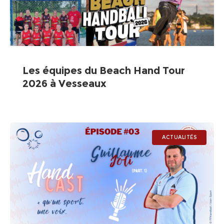
Les équipes du Beach Hand Tour
2026 à Vesseaux
ACTUALITÉS