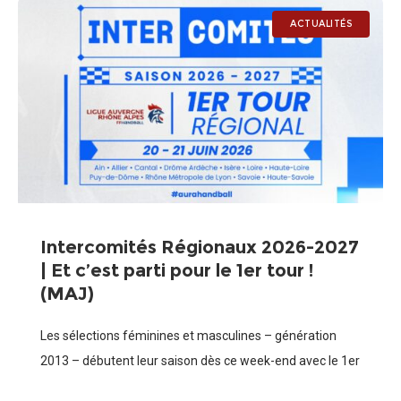
ACTUALITÉS
Intercomités Régionaux 2026-2027
| Et c’est parti pour le 1er tour !
(MAJ)
Les sélections féminines et masculines – génération
2013 – débutent leur saison dès ce week-end avec le 1er
tour régional des Intercomités 2026-2027. TOURNOI 1