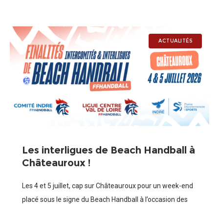
ACTUALITÉS
Les interligues de Beach Handball à
Châteauroux !
Les 4 et 5 juillet, cap sur Châteauroux pour un week-end
placé sous le signe du Beach Handball à l’occasion des
finalités Intercomités et Interligues. Notre territoire sera