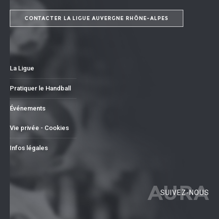
CONTACTER LA LIGUE AUVERGNE RHÔNE-ALPES
La Ligue
Pratiquer le Handball
Événements
Vie privée - Cookies
Infos légales
AURA
SUIVEZ-NOUS