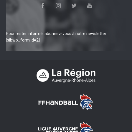
Pour rester informé, abonnez-vous à notre newsletter
[sibwp_form id=2]