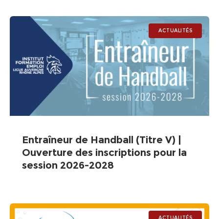
(74) | Samedi 20
ACTUALITÉS
Entraîneur de Handball (Titre V) |
Ouverture des inscriptions pour la
session 2026-2028
ACTUALITÉS