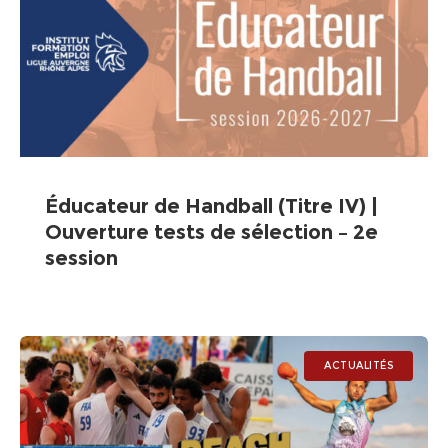
Éducateur de Handball (Titre IV) |
Ouverture tests de sélection – 2e
session
ACTUALITÉS