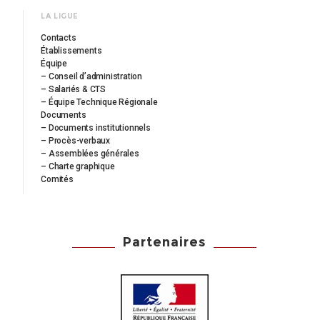
LA LIGUE
Contacts
Établissements
Équipe
– Conseil d’administration
– Salariés & CTS
– Équipe Technique Régionale
Documents
– Documents institutionnels
– Procès-verbaux
– Assemblées générales
– Charte graphique
Comités
Partenaires