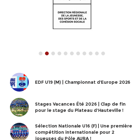
EDF U19 (M) | Championnat d’Europe 2026
Stages Vacances Été 2026 | Clap de fin
pour le stage du Plateau d’Hauteville !
Sélection Nationale U16 (F) | Une première
compétition internationale pour 2
joueuses du Pôle AURA !