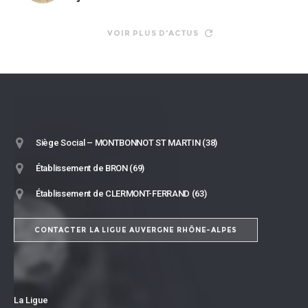
VOIR PLUS D'ACTUS
Siège Social – MONTBONNOT ST MARTIN (38)
Établissement de BRON (69)
Établissement de CLERMONT-FERRAND (63)
CONTACTER LA LIGUE AUVERGNE RHÔNE-ALPES
La Ligue