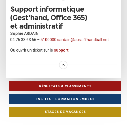
Support informatique
(Gest'hand, Office 365)
et administratif
Sophie ARDAIN
04 76 33 63 66 –
5100000.sardain@
aura.
ffhandball.net
Ou ouvrir un ticket sur le
support
RÉSULTATS & CLASSEMENTS
INSTITUT FORMATION EMPLOI
STAGES DE VACANCES