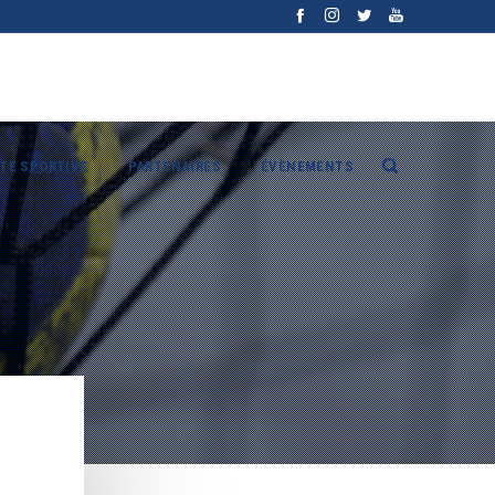
ITE SPORTIVE
PARTENAIRES
ÉVÈNEMENTS