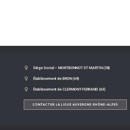
Siège Social – MONTBONNOT ST MARTIN (38)
Établissement de BRON (69)
Établissement de CLERMONT-FERRAND (63)
CONTACTER LA LIGUE AUVERGNE RHÔNE-ALPES