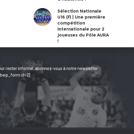
Sélection Nationale
U16 (F) | Une première
compétition
internationale pour 2
joueuses du Pôle AURA
!
ur rester informé, abonnez-vous à notre newsletter
ibwp_form id=2]