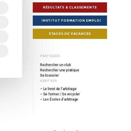
RÉSULTATS & CLASSEMENTS
INSTITUT FORMATION EMPLOI
STAGES DE VACANCES
PRATIQUER
Rechercher un club
Rechercher une pratique
Se licencier
ARBITRER
– Le livret de l’arbitrage
– Se former / Se recycler
– Les Écoles d’arbitrage