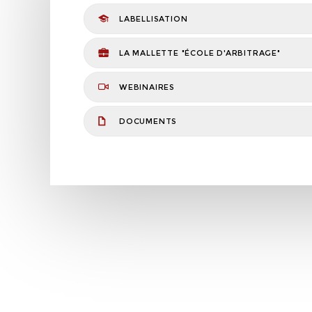
LABELLISATION
LA MALLETTE "ÉCOLE D'ARBITRAGE"
WEBINAIRES
DOCUMENTS