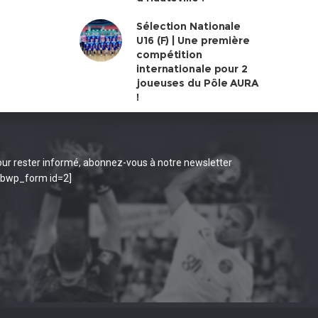
Sélection Nationale
U16 (F) | Une première
compétition
internationale pour 2
joueuses du Pôle AURA
!
ur rester informé, abonnez-vous à notre newsletter
ibwp_form id=2]