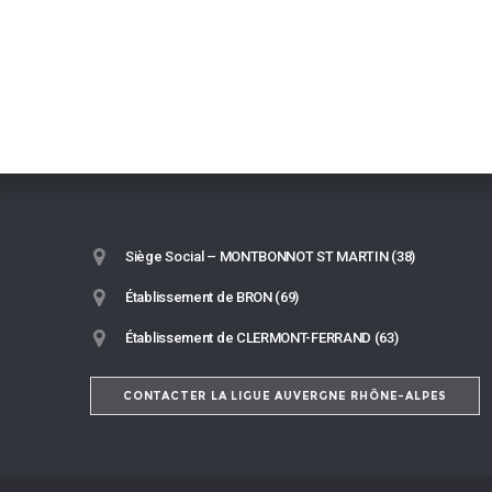
Siège Social – MONTBONNOT ST MARTIN (38)
Établissement de BRON (69)
Établissement de CLERMONT-FERRAND (63)
CONTACTER LA LIGUE AUVERGNE RHÔNE-ALPES