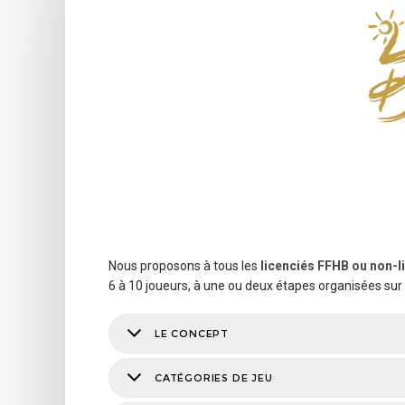
Nous proposons à tous les
licenciés FFHB ou non-l
6 à 10 joueurs, à une ou deux étapes organisées sur 
LE CONCEPT
CATÉGORIES DE JEU