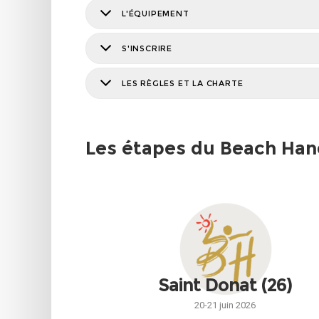
L'ÉQUIPEMENT
S'INSCRIRE
LES RÈGLES ET LA CHARTE
Les étapes du Beach Han
Saint Donat (26)
20-21 juin 2026