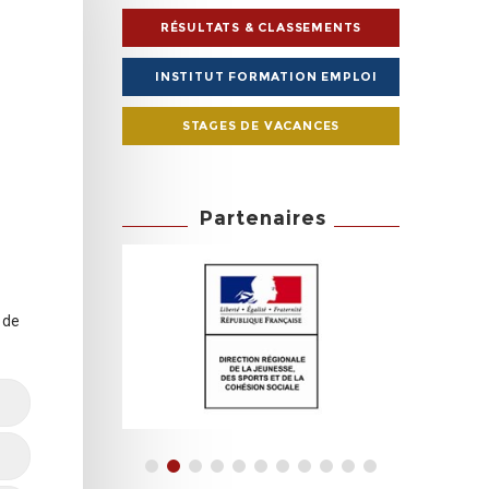
RÉSULTATS & CLASSEMENTS
INSTITUT FORMATION EMPLOI
STAGES DE VACANCES
Partenaires
 de