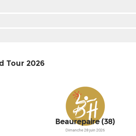
d Tour 2026
Beaurepaire (38)
Dimanche 28 juin 2026