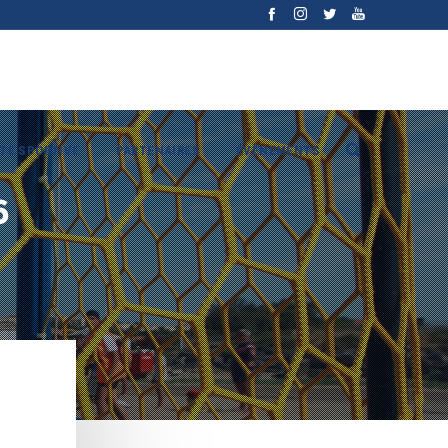
ITE SPORTIVE
PARTENAIRES
ÉVÈNEMENTS
6