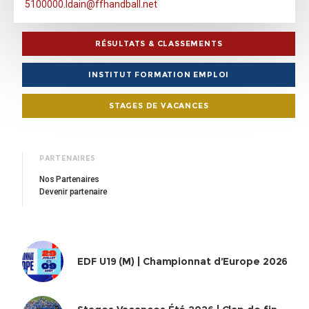
5100000.ldain@ffhandball.net
RÉSULTATS & CLASSEMENTS
INSTITUT FORMATION EMPLOI
STAGES DE VACANCES
PARTENAIRES
Nos Partenaires
Devenir partenaire
EDF U19 (M) | Championnat d’Europe 2026