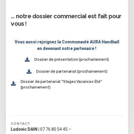
… notre dossier commercial est fait pour
vous !
Vous aussi rejoignez la Communauté AURA Handball
en devenant notre partenaire !
Dossier de présentation (prochainement)
Dossier de partenariat (prochainement)
Dossier de partenariat "Stages Vacances Été"
(prochainement)
CONTACT
Ludovic DAIN |
07 76 80 54 45 –