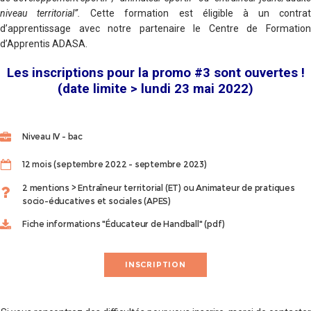
niveau territorial”.
Cette formation est éligible à un contrat
d’apprentissage avec notre partenaire le Centre de Formation
d’Apprentis ADASA.
Les inscriptions pour la promo #3 sont ouvertes !
(date limite > lundi 23 mai 2022)
Niveau IV - bac
12 mois (septembre 2022 - septembre 2023)
2 mentions > Entraîneur territorial (ET) ou Animateur de pratiques
socio-éducatives et sociales (APES)
Fiche informations "Éducateur de Handball" (pdf)
INSCRIPTION