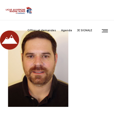
Offres et demandes
Agenda
JE SIGNALE