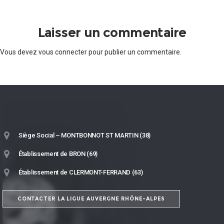
Laisser un commentaire
Vous devez
vous connecter
pour publier un commentaire.
Siège Social – MONTBONNOT ST MARTIN (38)
Établissement de BRON (69)
Établissement de CLERMONT-FERRAND (63)
CONTACTER LA LIGUE AUVERGNE RHÔNE-ALPES