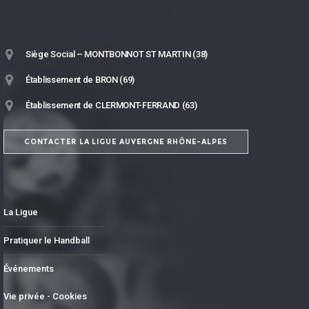
Siège Social – MONTBONNOT ST MARTIN (38)
Établissement de BRON (69)
Établissement de CLERMONT-FERRAND (63)
CONTACTER LA LIGUE AUVERGNE RHÔNE-ALPES
La Ligue
Pratiquer le Handball
Événements
Vie privée - Cookies