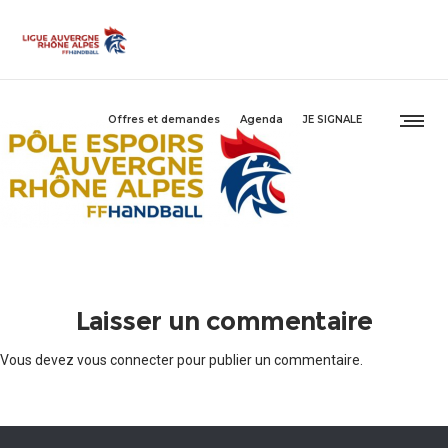
Offres et demandes
Agenda
JE SIGNALE
Laisser un commentaire
Vous devez
vous connecter
pour publier un commentaire.