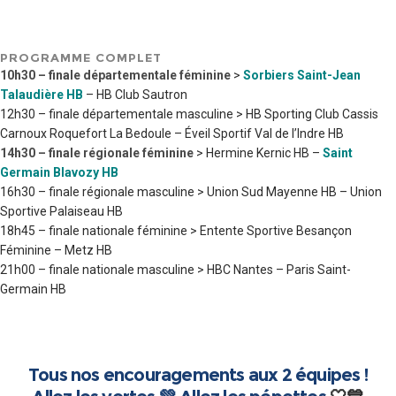
PROGRAMME COMPLET
10h30 – finale départementale féminine
>
Sorbiers Saint-Jean
Talaudière HB
– HB Club Sautron
12h30 – finale départementale masculine > HB Sporting Club Cassis
Carnoux Roquefort La Bedoule – Éveil Sportif Val de l’Indre HB
14h30 – finale régionale féminine
> Hermine Kernic HB –
Saint
Germain Blavozy HB
16h30 – finale régionale masculine > Union Sud Mayenne HB – Union
Sportive Palaiseau HB
18h45 – finale nationale féminine > Entente Sportive Besançon
Féminine – Metz HB
21h00 – finale nationale masculine > HBC Nantes – Paris Saint-
Germain HB
Tous nos encouragements aux 2 équipes !