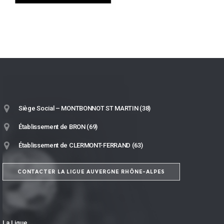
Siège Social – MONTBONNOT ST MARTIN (38)
Établissement de BRON (69)
Établissement de CLERMONT-FERRAND (63)
CONTACTER LA LIGUE AUVERGNE RHÔNE-ALPES
La Ligue