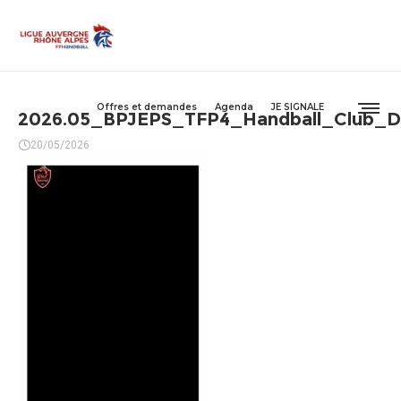
Offres et demandes
Agenda
JE SIGNALE
2026.05_BPJEPS_TFP4_Handball_Club_D
20/05/2026