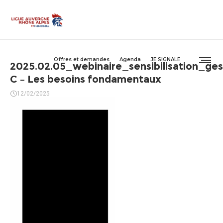
Offres et demandes
Agenda
JE SIGNALE
2025.02.05_webinaire_sensibilisation_ges
C – Les besoins fondamentaux
12/02/2025