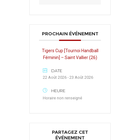
PROCHAIN ÉVÉNEMENT
Tigers Cup [Tournoi Handball
Féminin] – Saint Vallier (26)
DATE
22 Août 2026 - 23 Août 2026
HEURE
Horaire non renseigné
PARTAGEZ CET
ÉVÉNEMENT