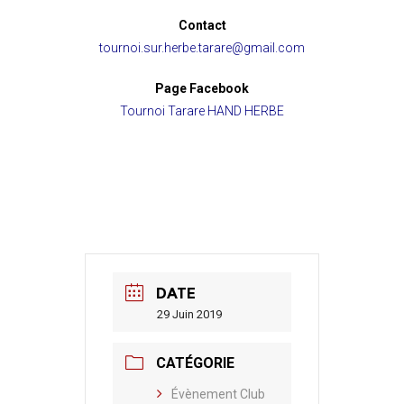
Contact
tournoi.sur.herbe.tarare@gmail.com
Page Facebook
Tournoi Tarare HAND HERBE
DATE
29 Juin 2019
CATÉGORIE
Évènement Club