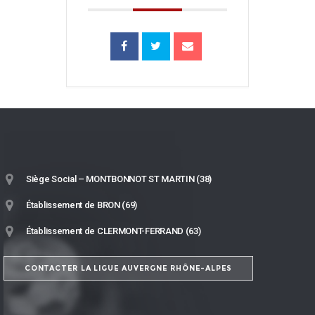
Siège Social – MONTBONNOT ST MARTIN (38)
Établissement de BRON (69)
Établissement de CLERMONT-FERRAND (63)
CONTACTER LA LIGUE AUVERGNE RHÔNE-ALPES