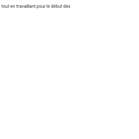
out en travaillant pour le début des