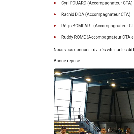
Cyril FOUARD (Accompagnateur CTA)
Rachid DIDA (Accompagnateur CTA)
Régis BOMPART (Accompagnateur C
Ruddy ROME (Accompagnateur CTA en 
Nous vous donnons rdv très vite sur les d
Bonne reprise.