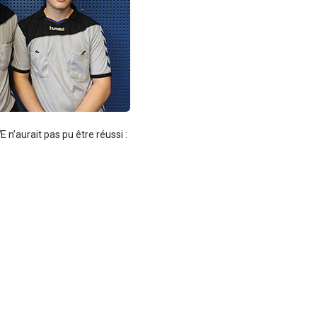
’aurait pas pu être réussi :