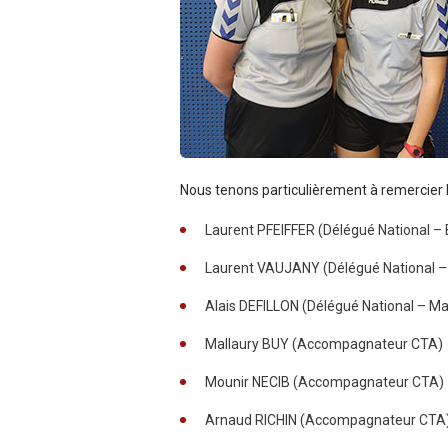
Nous tenons particulièrement à remercier 
Laurent PFEIFFER (Délégué National – 
Laurent VAUJANY (Délégué National –
Alais DEFILLON (Délégué National – Mar
Mallaury BUY (Accompagnateur CTA)
Mounir NECIB (Accompagnateur CTA)
Arnaud RICHIN (Accompagnateur CTA