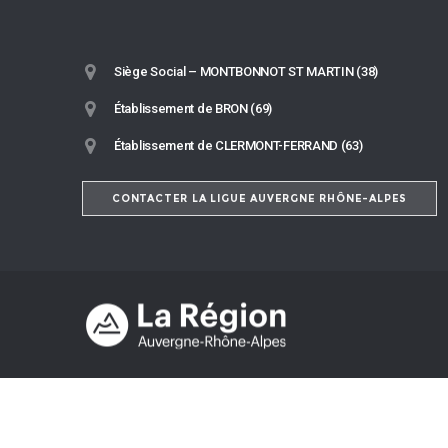
Siège Social – MONTBONNOT ST MARTIN (38)
Établissement de BRON (69)
Établissement de CLERMONT-FERRAND (63)
CONTACTER LA LIGUE AUVERGNE RHÔNE-ALPES