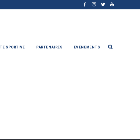
ITE SPORTIVE
PARTENAIRES
ÉVÈNEMENTS