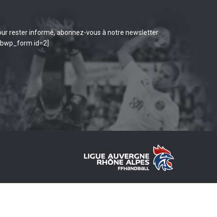
ur rester informé, abonnez-vous à notre newsletter
ibwp_form id=2]