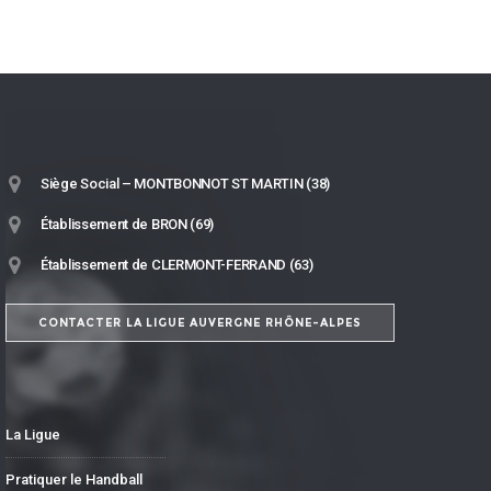
Siège Social – MONTBONNOT ST MARTIN (38)
Établissement de BRON (69)
Établissement de CLERMONT-FERRAND (63)
CONTACTER LA LIGUE AUVERGNE RHÔNE-ALPES
La Ligue
Pratiquer le Handball