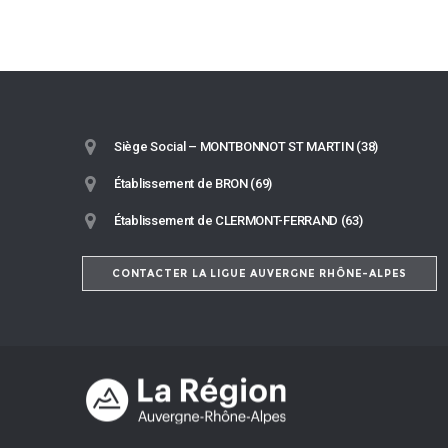
Siège Social – MONTBONNOT ST MARTIN (38)
Établissement de BRON (69)
Établissement de CLERMONT-FERRAND (63)
CONTACTER LA LIGUE AUVERGNE RHÔNE-ALPES