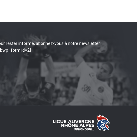
ur rester informé, abonnez-vous à notre newsletter
ibwp_form id=2]