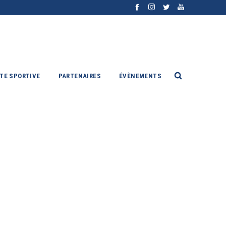
ITE SPORTIVE
PARTENAIRES
ÉVÈNEMENTS