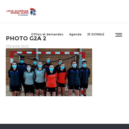
Offres et demandes
Agenda
JE SIGNALE
PHOTO G2A 2
24/09/2020