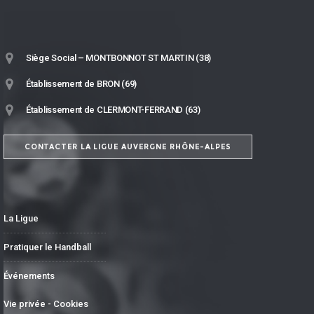
Siège Social – MONTBONNOT ST MARTIN (38)
Établissement de BRON (69)
Établissement de CLERMONT-FERRAND (63)
CONTACTER LA LIGUE AUVERGNE RHÔNE-ALPES
La Ligue
Pratiquer le Handball
Événements
Vie privée - Cookies