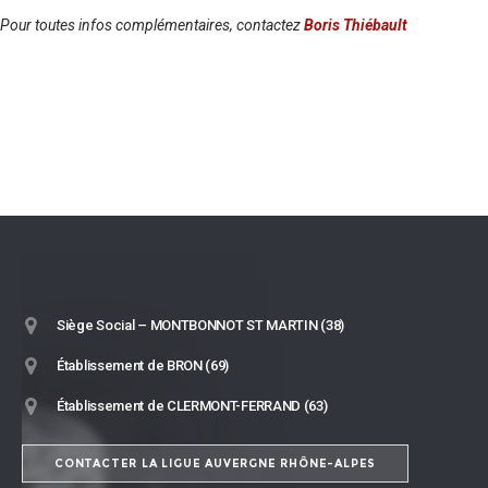
Pour toutes infos complémentaires, contactez
Boris Thiébault
Siège Social – MONTBONNOT ST MARTIN (38)
Établissement de BRON (69)
Établissement de CLERMONT-FERRAND (63)
CONTACTER LA LIGUE AUVERGNE RHÔNE-ALPES