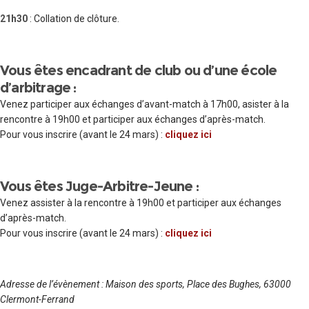
21h30
: Collation de clôture.
Vous êtes encadrant de club ou d’une école
d’arbitrage :
Venez participer aux échanges d’avant-match à 17h00, asister à la
rencontre à 19h00 et participer aux échanges d’après-match.
Pour vous inscrire (avant le 24 mars) :
cliquez ici
Vous êtes Juge-Arbitre-Jeune :
Venez assister à la rencontre à 19h00 et participer aux échanges
d’après-match.
Pour vous inscrire (avant le 24 mars) :
cliquez ici
Adresse de l’évènement : Maison des sports, Place des Bughes, 63000
Clermont-Ferrand