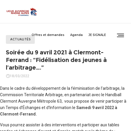
Offres et demandes
Agenda
JE SIGNALE
ACTUALITÉS
Soirée du 9 avril 2021 à Clermont-
Ferrand : “Fidélisation des jeunes à
l’arbitrage….”
18/03/2022
Dans le cadre du développement de la féminisation de l’arbitrage, la
Commission Territoriale Arbitrage, en partenariat avec le Handball
Clermont Auvergne Métropole 63, vous propose de venir participer à
un Temps d’Échanges et d’Information le
Samedi 9 avril 2022 à
Clermont-Ferrand.
Vous pourrez assister à des interventions et participer aux tables