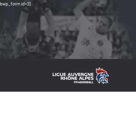
ibwp_form id=2]