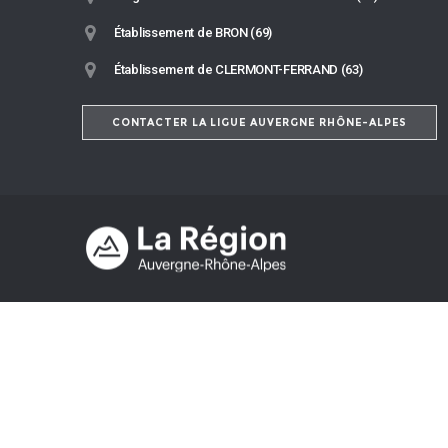
Établissement de BRON (69)
Établissement de CLERMONT-FERRAND (63)
CONTACTER LA LIGUE AUVERGNE RHÔNE-ALPES