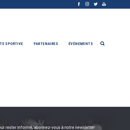
ITE SPORTIVE
PARTENAIRES
ÉVÈNEMENTS
ur rester informé, abonnez-vous à notre newsletter