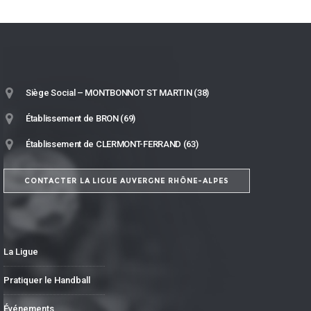
Siège Social – MONTBONNOT ST MARTIN (38)
Établissement de BRON (69)
Établissement de CLERMONT-FERRAND (63)
CONTACTER LA LIGUE AUVERGNE RHÔNE-ALPES
La Ligue
Pratiquer le Handball
Événements