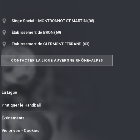
Siège Social – MONTBONNOT ST MARTIN (38)
Établissement de BRON (69)
Établissement de CLERMONT-FERRAND (63)
CONTACTER LA LIGUE AUVERGNE RHÔNE-ALPES
La Ligue
Pratiquer le Handball
Événements
Vie privée - Cookies