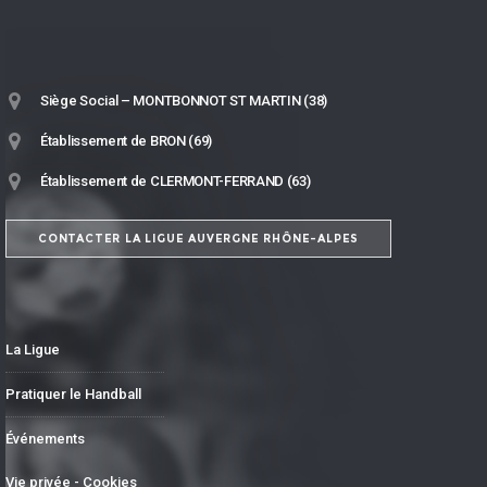
Siège Social – MONTBONNOT ST MARTIN (38)
Établissement de BRON (69)
Établissement de CLERMONT-FERRAND (63)
CONTACTER LA LIGUE AUVERGNE RHÔNE-ALPES
La Ligue
Pratiquer le Handball
Événements
Vie privée - Cookies