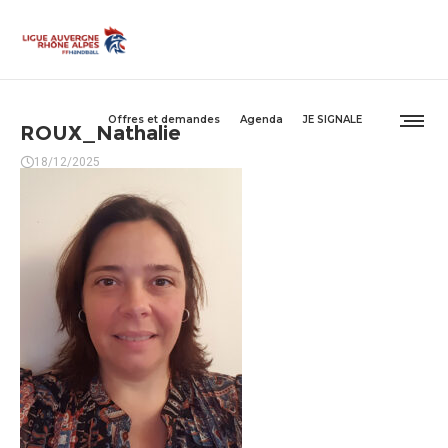
Offres et demandes
Agenda
JE SIGNALE
ROUX_Nathalie
18/12/2025