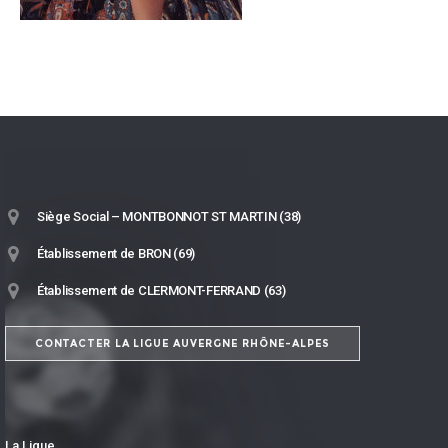
Siège Social – MONTBONNOT ST MARTIN (38)
Établissement de BRON (69)
Établissement de CLERMONT-FERRAND (63)
CONTACTER LA LIGUE AUVERGNE RHÔNE-ALPES
La Ligue