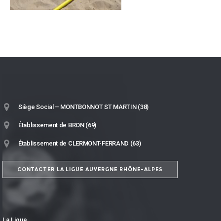
Siège Social – MONTBONNOT ST MARTIN (38)
Établissement de BRON (69)
Établissement de CLERMONT-FERRAND (63)
CONTACTER LA LIGUE AUVERGNE RHÔNE-ALPES
La Ligue