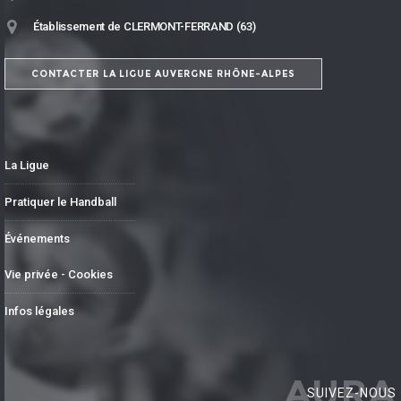
Établissement de CLERMONT-FERRAND (63)
CONTACTER LA LIGUE AUVERGNE RHÔNE-ALPES
La Ligue
Pratiquer le Handball
Événements
Vie privée - Cookies
Infos légales
AURA
SUIVEZ-NOUS