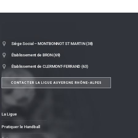
Siège Social – MONTBONNOT ST MARTIN (38)
Établissement de BRON (69)
Établissement de CLERMONT-FERRAND (63)
CONTACTER LA LIGUE AUVERGNE RHÔNE-ALPES
La Ligue
Pratiquer le Handball