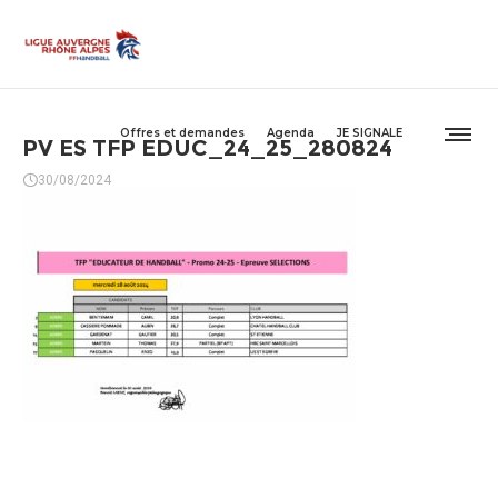
Offres et demandes
Agenda
JE SIGNALE
PV ES TFP EDUC_24_25_280824
30/08/2024