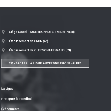
Siège Social – MONTBONNOT ST MARTIN (38)
Établissement de BRON (69)
Établissement de CLERMONT-FERRAND (63)
CONTACTER LA LIGUE AUVERGNE RHÔNE-ALPES
La Ligue
Pratiquer le Handball
Événements