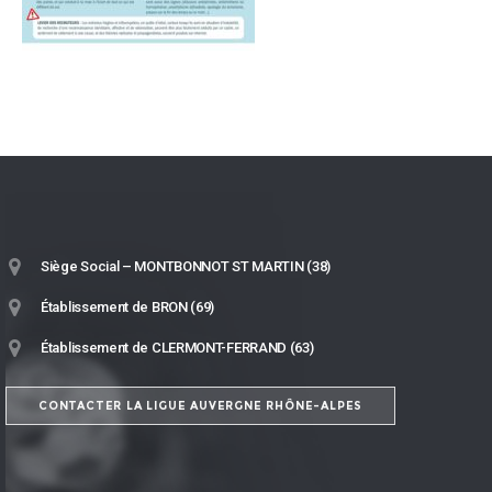
Siège Social – MONTBONNOT ST MARTIN (38)
Établissement de BRON (69)
Établissement de CLERMONT-FERRAND (63)
CONTACTER LA LIGUE AUVERGNE RHÔNE-ALPES