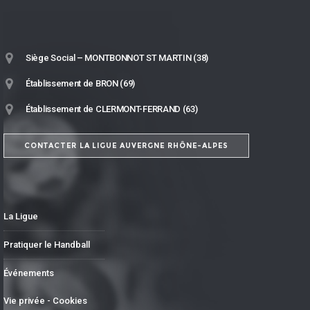
Siège Social – MONTBONNOT ST MARTIN (38)
Établissement de BRON (69)
Établissement de CLERMONT-FERRAND (63)
CONTACTER LA LIGUE AUVERGNE RHÔNE-ALPES
La Ligue
Pratiquer le Handball
Événements
Vie privée - Cookies