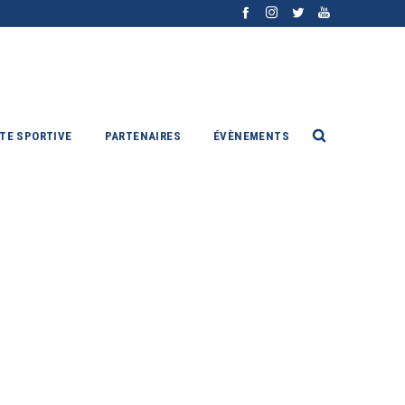
ITE SPORTIVE
PARTENAIRES
ÉVÈNEMENTS