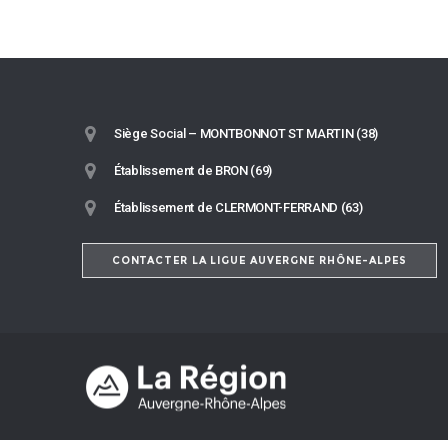
Siège Social – MONTBONNOT ST MARTIN (38)
Établissement de BRON (69)
Établissement de CLERMONT-FERRAND (63)
CONTACTER LA LIGUE AUVERGNE RHÔNE-ALPES