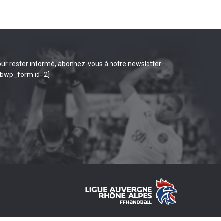
ur rester informé, abonnez-vous à notre newsletter
ibwp_form id=2]