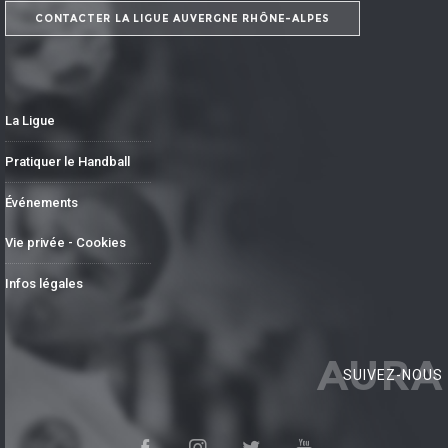
CONTACTER LA LIGUE AUVERGNE RHÔNE-ALPES
La Ligue
Pratiquer le Handball
Événements
Vie privée - Cookies
Infos légales
AURA
SUIVEZ-NOUS