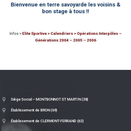
Bienvenue en terre savoyarde les voisins &
bon stage à tous !!
Infos >
Elite Sportive > Calendriers > Opérations Interpôles –
Générations 2004 – 2005
–
2006
Siège Social – MONTBONNOT ST MARTIN (38)
Établissement de BRON (69)
Établissement de CLERMONT-FERRAND (63)