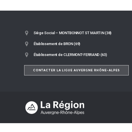
Siège Social – MONTBONNOT ST MARTIN (38)
Établissement de BRON (69)
Établissement de CLERMONT-FERRAND (63)
CONTACTER LA LIGUE AUVERGNE RHÔNE-ALPES