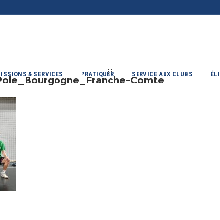
ISSIONS & SERVICES
PRATIQUER
SERVICE AUX CLUBS
ÉL
Pole_Bourgogne_Franche-Comte