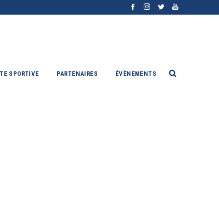
ITE SPORTIVE
PARTENAIRES
ÉVÈNEMENTS