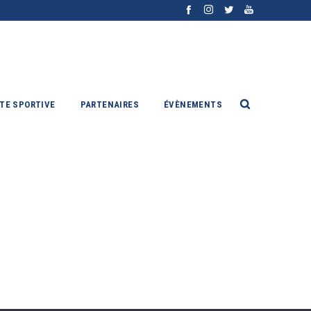
ITE SPORTIVE
PARTENAIRES
ÉVÈNEMENTS