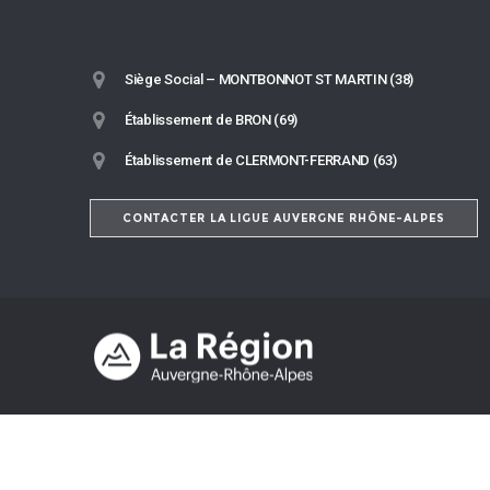
Siège Social – MONTBONNOT ST MARTIN (38)
Établissement de BRON (69)
Établissement de CLERMONT-FERRAND (63)
CONTACTER LA LIGUE AUVERGNE RHÔNE-ALPES