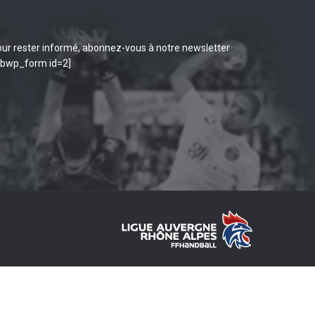
ur rester informé, abonnez-vous à notre newsletter
ibwp_form id=2]