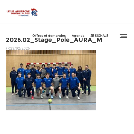
Offres et demandes
Agenda
JE SIGNALE
2026.02_Stage_Pole_AURA_M
23/02/2026