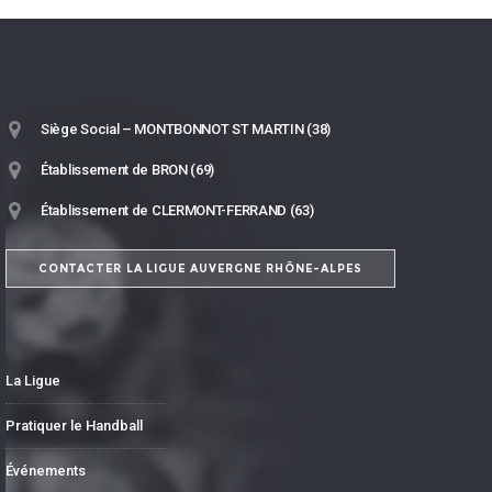
Siège Social – MONTBONNOT ST MARTIN (38)
Établissement de BRON (69)
Établissement de CLERMONT-FERRAND (63)
CONTACTER LA LIGUE AUVERGNE RHÔNE-ALPES
La Ligue
Pratiquer le Handball
Événements