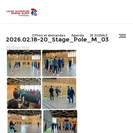
Offres et demandes
Agenda
JE SIGNALE
2026.02.18-20_Stage_Pole_M_03
23/02/2026