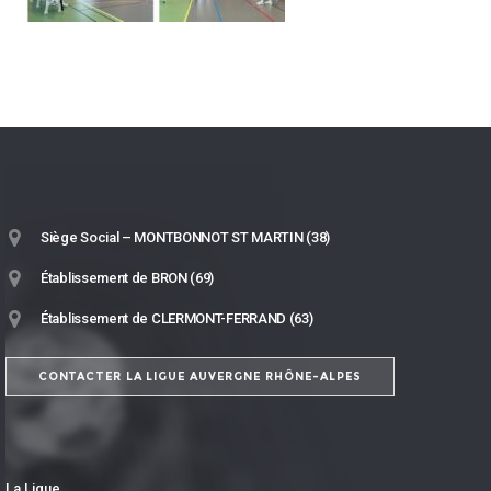
Siège Social – MONTBONNOT ST MARTIN (38)
Établissement de BRON (69)
Établissement de CLERMONT-FERRAND (63)
CONTACTER LA LIGUE AUVERGNE RHÔNE-ALPES
La Ligue