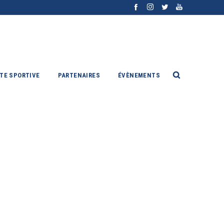
ITE SPORTIVE
PARTENAIRES
ÉVÈNEMENTS