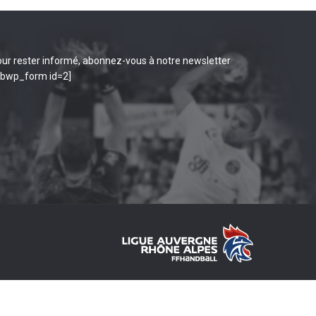
ur rester informé, abonnez-vous à notre newsletter
ibwp_form id=2]