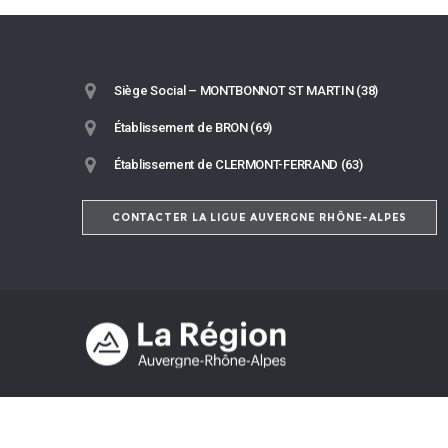
Siège Social – MONTBONNOT ST MARTIN (38)
Établissement de BRON (69)
Établissement de CLERMONT-FERRAND (63)
CONTACTER LA LIGUE AUVERGNE RHÔNE-ALPES