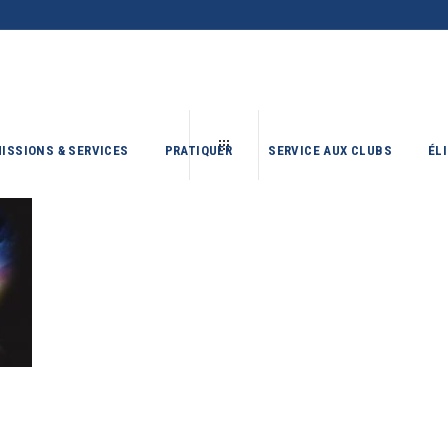
ISSIONS & SERVICES
PRATIQUER
SERVICE AUX CLUBS
ÉL