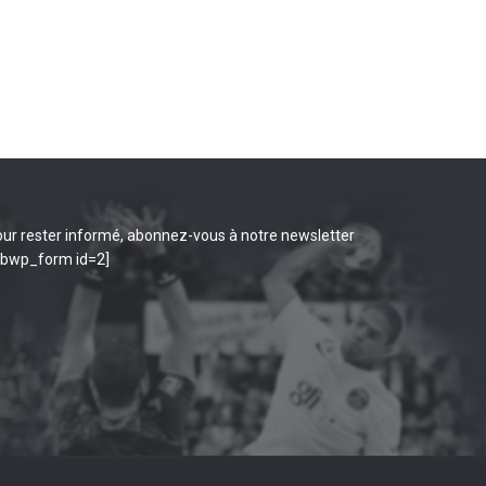
ur rester informé, abonnez-vous à notre newsletter
ibwp_form id=2]