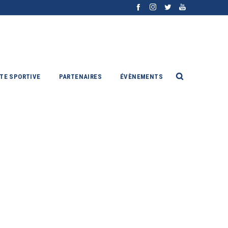
ITE SPORTIVE
PARTENAIRES
ÉVÈNEMENTS