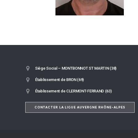
Siège Social – MONTBONNOT ST MARTIN (38)
Établissement de BRON (69)
Établissement de CLERMONT-FERRAND (63)
CONTACTER LA LIGUE AUVERGNE RHÔNE-ALPES