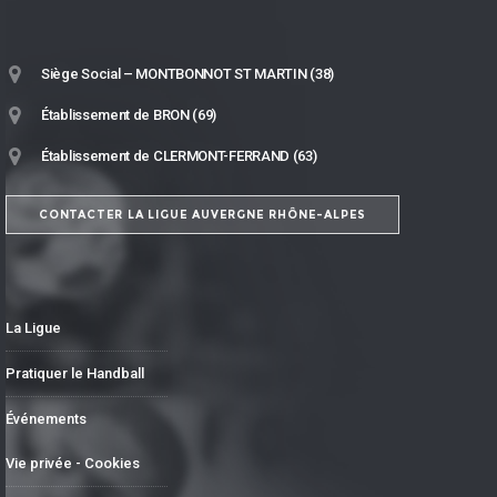
Siège Social – MONTBONNOT ST MARTIN (38)
Établissement de BRON (69)
Établissement de CLERMONT-FERRAND (63)
CONTACTER LA LIGUE AUVERGNE RHÔNE-ALPES
La Ligue
Pratiquer le Handball
Événements
Vie privée - Cookies