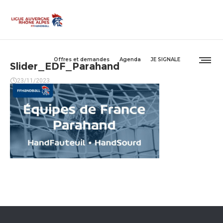
Offres et demandes
Agenda
JE SIGNALE
Slider_EDF_Parahand
23/11/2023