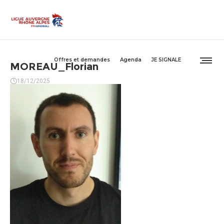
Offres et demandes
Agenda
JE SIGNALE
MOREAU_Florian
18/12/2025