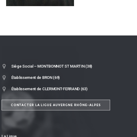
Siège Social – MONTBONNOT ST MARTIN (38)
Établissement de BRON (69)
Établissement de CLERMONT-FERRAND (63)
CONTACTER LA LIGUE AUVERGNE RHÔNE-ALPES
La Ligue