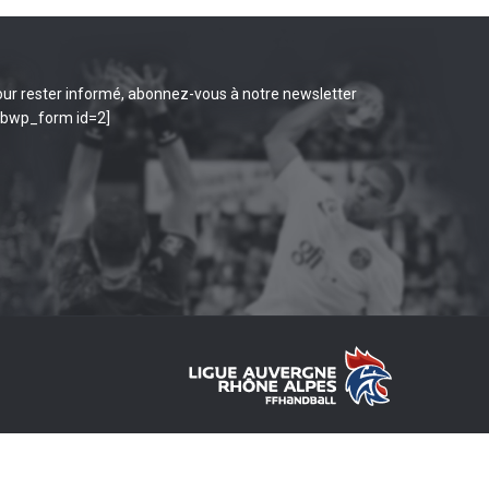
ur rester informé, abonnez-vous à notre newsletter
ibwp_form id=2]