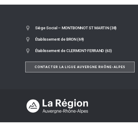
Siège Social – MONTBONNOT ST MARTIN (38)
Établissement de BRON (69)
Établissement de CLERMONT-FERRAND (63)
CONTACTER LA LIGUE AUVERGNE RHÔNE-ALPES