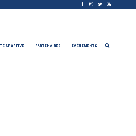
ITE SPORTIVE
PARTENAIRES
ÉVÈNEMENTS