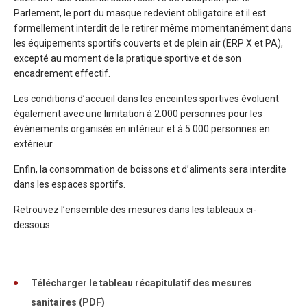
Parlement, le port du masque redevient obligatoire et il est
formellement interdit de le retirer même momentanément dans
les équipements sportifs couverts et de plein air (ERP X et PA),
excepté au moment de la pratique sportive et de son
encadrement effectif.
Les conditions d’accueil dans les enceintes sportives évoluent
également avec une limitation à 2.000 personnes pour les
événements organisés en intérieur et à 5 000 personnes en
extérieur.
Enfin, la consommation de boissons et d’aliments sera interdite
dans les espaces sportifs.
Retrouvez l’ensemble des mesures dans les tableaux ci-
dessous.
Télécharger le tableau récapitulatif des mesures
sanitaires (PDF)