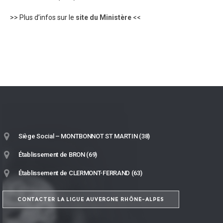
>> Plus d’infos sur le
site du Ministère
<<
Siège Social – MONTBONNOT ST MARTIN (38)
Établissement de BRON (69)
Établissement de CLERMONT-FERRAND (63)
CONTACTER LA LIGUE AUVERGNE RHÔNE-ALPES