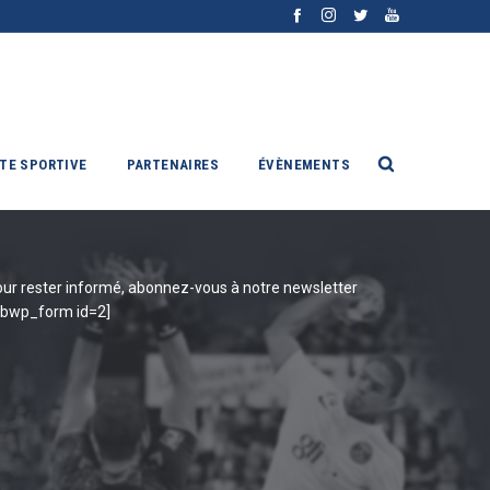
ITE SPORTIVE
PARTENAIRES
ÉVÈNEMENTS
ur rester informé, abonnez-vous à notre newsletter
ibwp_form id=2]