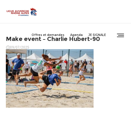
Offres et demandes
Agenda
JE SIGNALE
Make event – Charlie Hubert-90
09/07/2025