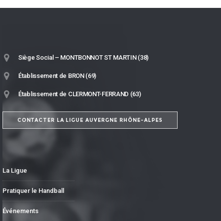
Siège Social – MONTBONNOT ST MARTIN (38)
Établissement de BRON (69)
Établissement de CLERMONT-FERRAND (63)
CONTACTER LA LIGUE AUVERGNE RHÔNE-ALPES
La Ligue
Pratiquer le Handball
Événements