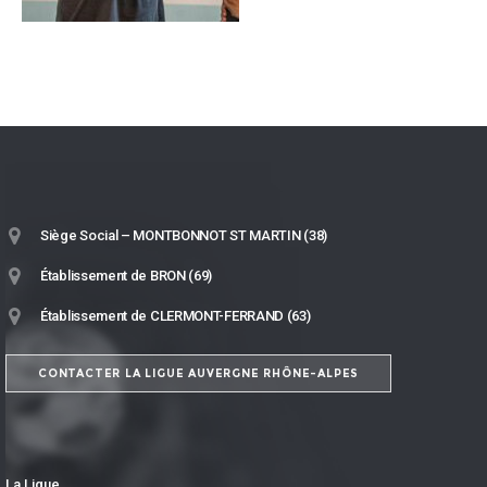
Siège Social – MONTBONNOT ST MARTIN (38)
Établissement de BRON (69)
Établissement de CLERMONT-FERRAND (63)
CONTACTER LA LIGUE AUVERGNE RHÔNE-ALPES
La Ligue