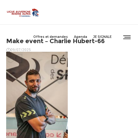
Offres et demandes
Agenda
JE SIGNALE
Make event – Charlie Hubert-66
09/07/2025